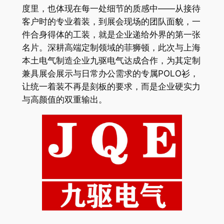
度里，也体现在每一处细节的质感中——从接待
客户时的专业着装，到展会现场的团队面貌，一
件合身得体的工装，就是企业递给外界的第一张
名片。深耕高端定制领域的菲狮顿，此次与上海
本土电气制造企业九驱电气达成合作，为其定制
兼具展会展示与日常办公需求的专属POLO衫，
让统一着装不再是刻板的要求，而是企业硬实力
与高颜值的双重输出。