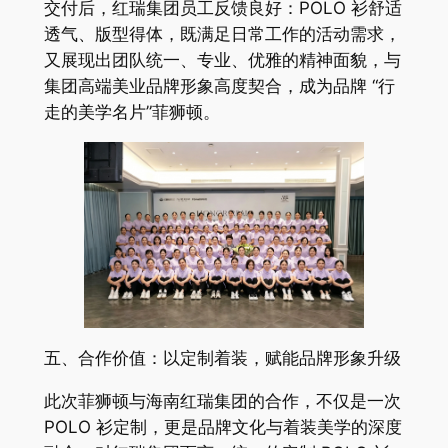
交付后，红瑞集团员工反馈良好：POLO 衫舒适
透气、版型得体，既满足日常工作的活动需求，
又展现出团队统一、专业、优雅的精神面貌，与
集团高端美业品牌形象高度契合，成为品牌 “行
走的美学名片”菲狮顿。
五、合作价值：以定制着装，赋能品牌形象升级
此次菲狮顿与海南红瑞集团的合作，不仅是一次
POLO 衫定制，更是品牌文化与着装美学的深度