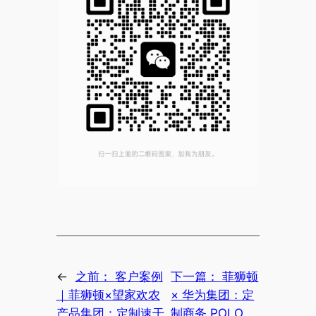
←
之前：
客户案例
下一篇：
菲狮顿
｜菲狮顿×望家欢农
× 华为集团：定
产品集团：定制速干
制商务 POLO