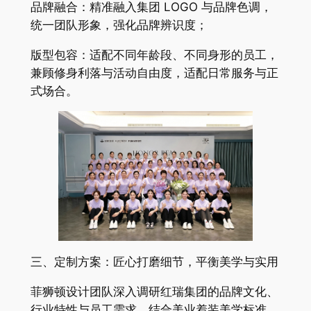
品牌融合：精准融入集团 LOGO 与品牌色调，
统一团队形象，强化品牌辨识度；
版型包容：适配不同年龄段、不同身形的员工，
兼顾修身利落与活动自由度，适配日常服务与正
式场合。
三、定制方案：匠心打磨细节，平衡美学与实用
菲狮顿设计团队深入调研红瑞集团的品牌文化、
行业特性与员工需求，结合美业着装美学标准，