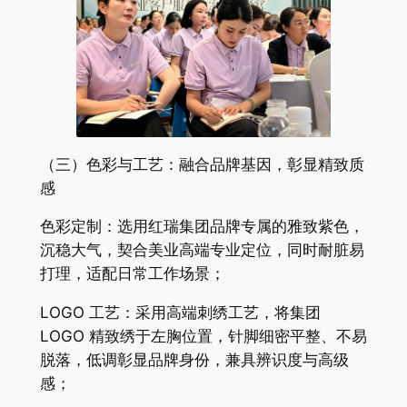
（三）色彩与工艺：融合品牌基因，彰显精致质
感
色彩定制：选用红瑞集团品牌专属的雅致紫色，
沉稳大气，契合美业高端专业定位，同时耐脏易
打理，适配日常工作场景；
LOGO 工艺：采用高端刺绣工艺，将集团
LOGO 精致绣于左胸位置，针脚细密平整、不易
脱落，低调彰显品牌身份，兼具辨识度与高级
感；