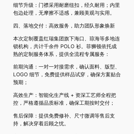
细节升级：门襟采用耐磨纽扣，经久耐用；内里
包边处理，无摩擦不适感，兼顾美观与实用。
四、落地交付：高效服务，助力团队形象焕新
本次定制覆盖红瑞集团旗下海口、琼海等多地连
锁机构，共计千余件 POLO 衫。菲狮顿依托成
熟的定制服务体系，提供全流程专属服务：
前期沟通：一对一对接需求，确认面料、版型、
LOGO 细节，免费提供样品试穿，确保方案贴合
预期；
高效生产：智能化生产线 + 资深工艺师全程把
控，严格遵循品质标准，确保工期按时交付；
售后保障：提供免费修补、尺寸微调等售后支
持，解决穿着后顾之忧。