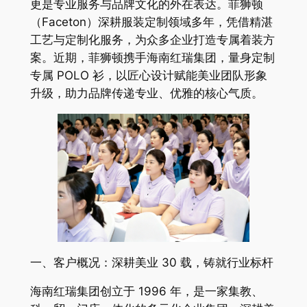
更是专业服务与品牌文化的外在表达。菲狮顿
（Faceton）深耕服装定制领域多年，凭借精湛
工艺与定制化服务，为众多企业打造专属着装方
案。近期，菲狮顿携手海南红瑞集团，量身定制
专属 POLO 衫，以匠心设计赋能美业团队形象
升级，助力品牌传递专业、优雅的核心气质。
一、客户概况：深耕美业 30 载，铸就行业标杆
海南红瑞集团创立于 1996 年，是一家集教、