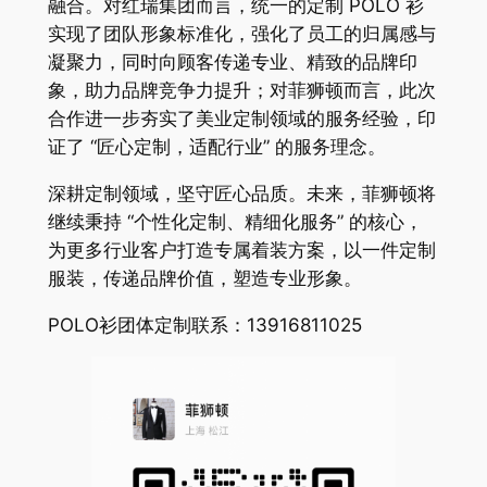
融合。对红瑞集团而言，统一的定制 POLO 衫
实现了团队形象标准化，强化了员工的归属感与
凝聚力，同时向顾客传递专业、精致的品牌印
象，助力品牌竞争力提升；对菲狮顿而言，此次
合作进一步夯实了美业定制领域的服务经验，印
证了 “匠心定制，适配行业” 的服务理念。
深耕定制领域，坚守匠心品质。未来，菲狮顿将
继续秉持 “个性化定制、精细化服务” 的核心，
为更多行业客户打造专属着装方案，以一件定制
服装，传递品牌价值，塑造专业形象。
POLO衫团体定制联系：13916811025