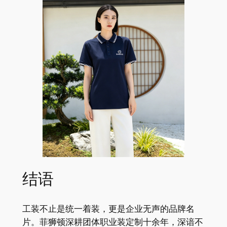
结语
工装不止是统一着装，更是企业无声的品牌名
片。菲狮顿深耕团体职业装定制十余年，深谙不