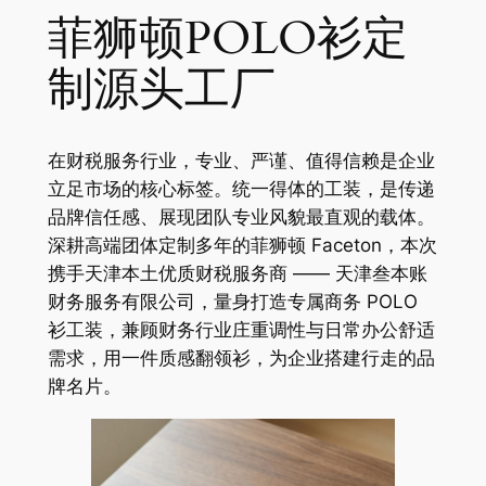
菲狮顿POLO衫定
制源头工厂
在财税服务行业，专业、严谨、值得信赖是企业
立足市场的核心标签。统一得体的工装，是传递
品牌信任感、展现团队专业风貌最直观的载体。
深耕高端团体定制多年的菲狮顿 Faceton，本次
携手天津本土优质财税服务商 —— 天津叁本账
财务服务有限公司，量身打造专属商务 POLO
衫工装，兼顾财务行业庄重调性与日常办公舒适
需求，用一件质感翻领衫，为企业搭建行走的品
牌名片。