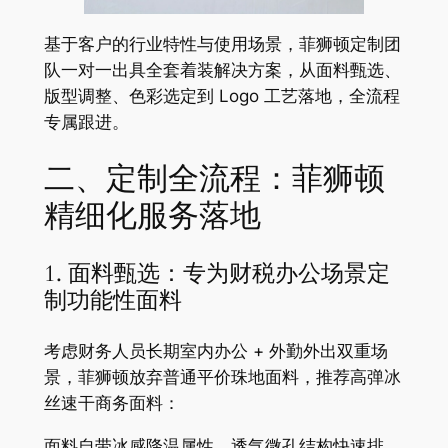
基于客户的行业特性与使用场景，菲狮顿定制团
队一对一出具全套着装解决方案，从面料甄选、
版型调整、色彩选定到 Logo 工艺落地，全流程
专属跟进。
二、定制全流程：菲狮顿
精细化服务落地
1. 面料甄选：专为财税办公场景定
制功能性面料
考虑财务人员长期室内办公 + 外勤外出双重场
景，菲狮顿放弃普通平价珠地面料，推荐高弹冰
丝速干商务面料：
面料自带冰感降温属性，透气微孔结构快速排