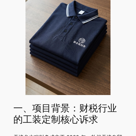
一、项目背景：财税行业
的工装定制核心诉求