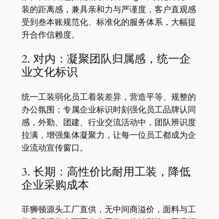
装的距离感，兼具亲和力与严谨度，客户直观感
受到叁本账规范化、标准化的服务体系，大幅提
升合作信赖度。
2. 对内：凝聚团队归属感，统一企
业文化标识
统一工装弱化员工着装差异，营造平等、规整的
办公氛围；专属企业标识时刻强化员工品牌认同
感，外勤、团建、行业交流活动中，团队辨识度
拉满，增强集体凝聚力，让每一位员工都成为企
业流动宣传窗口。
3. 长期：高性价比耐用工装，降低
企业采购成本
菲狮顿源头工厂直供，无中间商溢价，面料与工