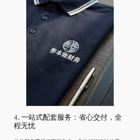
4. 一站式配套服务：省心交付，全
程无忧