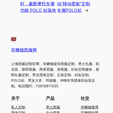
杆，豪爵摩托专属
动“移动爱家”定制
功能 POLO 衫落地
专属POLO衫
→
菲狮顿西服网
上海西服定制官网，菲狮顿提供西服定制、男士礼服、职
业装、新郎西服、商务西服、燕尾服、衬衫定制服务，新
郎礼服定制、男女西装定制、正装定制、衬衫定制、
POLO衫、男女大衣、羽绒服、冲锋衣等团体职业装定
制。电话预约：13916811025
关于
产品
社交
私人定制
男士西服
菲狮顿微博
团体定制
女士西服
菲狮顿贴吧