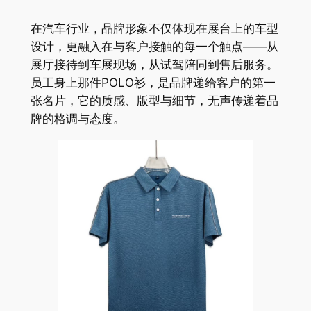
在汽车行业，品牌形象不仅体现在展台上的车型
设计，更融入在与客户接触的每一个触点——从
展厅接待到车展现场，从试驾陪同到售后服务。
员工身上那件POLO衫，是品牌递给客户的第一
张名片，它的质感、版型与细节，无声传递着品
牌的格调与态度。