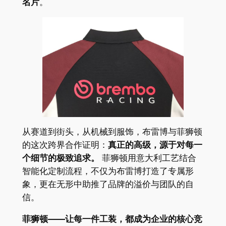
名片
。
从赛道到街头，从机械到服饰，布雷博与菲狮顿
的这次跨界合作证明：
真正的高级，源于对每一
个细节的极致追求。
菲狮顿用意大利工艺结合
智能化定制流程，不仅为布雷博打造了专属形
象，更在无形中助推了品牌的溢价与团队的自
信。
菲狮顿——让每一件工装，都成为企业的核心竞