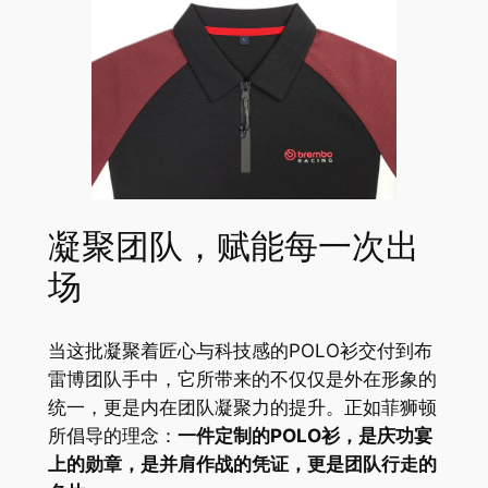
凝聚团队，赋能每一次出
场
当这批凝聚着匠心与科技感的POLO衫交付到布
雷博团队手中，它所带来的不仅仅是外在形象的
统一，更是内在团队凝聚力的提升。正如菲狮顿
所倡导的理念：
一件定制的POLO衫，是庆功宴
上的勋章，是并肩作战的凭证，更是团队行走的