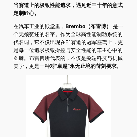
当赛道上的极致性能追求，遇见近三十年的意式
定制匠心。
在汽车工业的殿堂里，
Brembo（布雷博）
是一
个无须赘述的名字。作为全球高性能制动系统的
代名词，它不仅出现在F1赛道的冠军座驾上，更
是每一位追求极致操控与安全性能的车主心中的
图腾。布雷博所代表的，不仅是尖端科技与机械
美学，更是一种
对“卓越”永无止境的苛刻要求
。