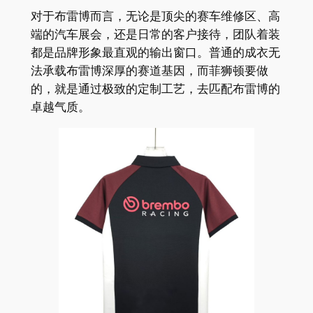
对于布雷博而言，无论是顶尖的赛车维修区、高
端的汽车展会，还是日常的客户接待，团队着装
都是品牌形象最直观的输出窗口。普通的成衣无
法承载布雷博深厚的赛道基因，而菲狮顿要做
的，就是通过极致的定制工艺，去匹配布雷博的
卓越气质。