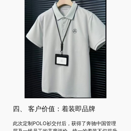
四、 客户价值：着装即品牌
此次定制POLO衫交付后，获得了奔驰中国管理