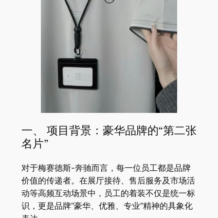
一、 项目背景：豪华品牌的“第二张
名片”
对于梅赛德斯-奔驰而言，每一位员工都是品牌
价值的传递者。在展厅接待、售后服务及市场活
动等高频互动场景中，员工的着装不仅是统一标
识，更是品牌“豪华、优雅、专业”精神的具象化