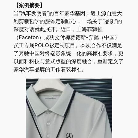
【案例摘要】
当“汽车发明者”的百年豪华基因，遇上源自意大
利剪裁哲学的服饰定制匠心，一场关于“品质”的
深度对话就此展开。近日，上海菲狮顿
（Faceton）成功交付梅赛德斯-奔驰（中国）
员工专属POLO衫定制项目。本次合作不仅满足
了奔驰中国对终端形象统一化的高标准要求，更
以面料科技与意式版型的深度融合，重新定义了
豪华汽车品牌的工作着装标准。