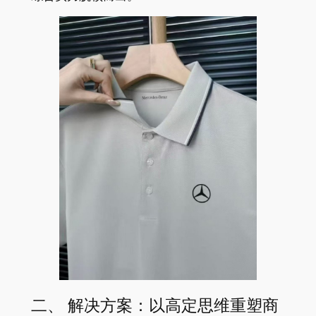
二、 解决方案：以高定思维重塑商