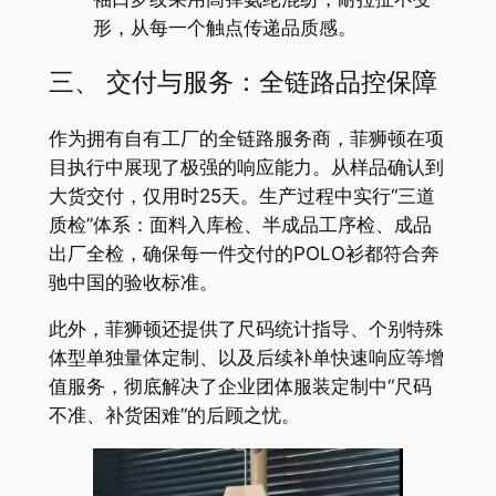
形，从每一个触点传递品质感。
三、 交付与服务：全链路品控保障
作为拥有自有工厂的全链路服务商，菲狮顿在项
目执行中展现了极强的响应能力。从样品确认到
大货交付，仅用时25天。生产过程中实行“三道
质检”体系：面料入库检、半成品工序检、成品
出厂全检，确保每一件交付的POLO衫都符合奔
驰中国的验收标准。
此外，菲狮顿还提供了尺码统计指导、个别特殊
体型单独量体定制、以及后续补单快速响应等增
值服务，彻底解决了企业团体服装定制中“尺码
不准、补货困难”的后顾之忧。