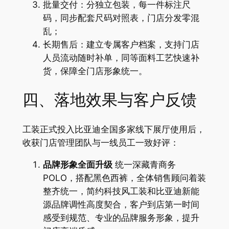
批量交付：分独立包装，每一件标注尺
码，同步配套尺码对照表，门店分发零混
乱；
长期售后：建立专属客户档案，支持门店
人员流动随时补单，同等面料工艺快速补
货，保障全门店形象统一。
四、落地效果与客户反馈
工装正式投入比亚迪全国多家线下展厅使用后，
收获门店管理团队与一线员工一致好评：
品牌形象全面升级
统一深藏青商务
POLO，搭配黑色西裤，全体销售顾问着装
整齐统一，简约科技风工装和比亚迪新能
源品牌调性高度契合，客户到店第一时间
感受到规范、专业的品牌服务形象，提升