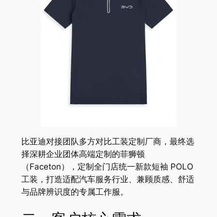
比亚迪对接团队多方对比工装定制厂商，最终选
择深耕企业团体高端定制的菲狮顿
（Faceton），定制全门店统一新款短袖 POLO
工装，打造适配汽车服务行业、兼顾质感、舒适
与品牌辨识度的专属工作服。