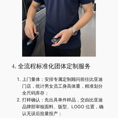
4. 全流程标准化团体定制服务
上门量体：安排专属定制顾问前往比亚迪
门店，统计男女员工身高体重，精准划分
全尺码库存；
打样确认：先出具单件样品，交由比亚迪
品牌部审核面料、版型、LOGO 位置，确
认无误后批量投产；