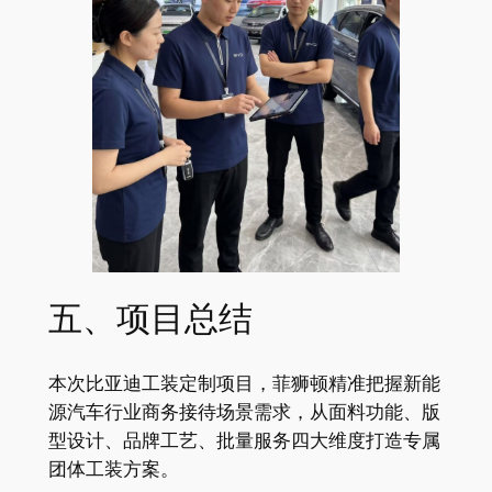
五、项目总结
本次比亚迪工装定制项目，菲狮顿精准把握新能
源汽车行业商务接待场景需求，从面料功能、版
型设计、品牌工艺、批量服务四大维度打造专属
团体工装方案。