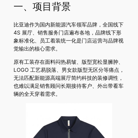
一、项目背景
比亚迪作为国内新能源汽车领军品牌，全国线下
4S 展厅、销售服务门店遍布各地，品牌线下形
象标准化、员工着装统一化是门店运营与品牌视
觉输出的核心需求。
原有工装存在面料闷热易皱、版型宽松显臃肿、
LOGO 工艺易脱落、男女款版型无区分等痛点，
无法匹配新能源高端展厅简约科技的装修调性，
也难以满足销售顾问长期接待客户、外出带看车
辆的全天穿着需求。