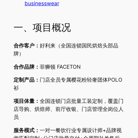
businesswear
一、项目概况
合作客户：
好利来（全国连锁国民烘焙头部品
牌）
合作品牌：
菲狮顿 FACETON
定制产品：
门店全员专属樱花粉轻奢团体POLO
衫
项目体量：
全国连锁门店批量工装定制，覆盖门
店导购、烘焙师、前厅收银、门店管理全岗位人
员
服务模式：
一对一餐饮行业专属设计师+品牌视