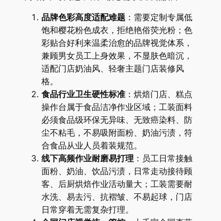
品牌色彩高度适配难题
：需要定制专属低
饱和樱花粉色成衣，拒绝艳俗荧光粉；色
彩贴合好利来温柔治愈的品牌视觉体系，
兼顾男女员工上身效果，不显肤色暗沉，
适配门店奶油风、轻奢主题门店装修风
格。
食品行业卫生硬性标准
：烘焙门店、糕点
操作台属于食品洁净作业区域；工装面料
必须食品级环保无异味、无致癌染料、防
尘不粘毛，不易吸附面粉、奶油污渍，符
合食品从业人员着装规范。
线下高频作业耐磨易打理
：员工日常接触
面粉、奶油、饮品污渍，日常走动接待顾
客、后厨烘焙作业活动量大；工装需要耐
水洗、易去污、抗褶皱、不易起球，门店
日常穿着无需复杂打理。