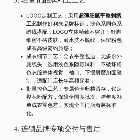
3. 轻量化品牌精工工艺
LOGO定制工艺：采用
超薄细腻平整刺绣
工艺
制作好利来品牌标识，浅色系同色系
绣线搭配，LOGO立体精致不突兀；针脚
细密不硌皮肤，耐水洗不脱线，保留粉色
成衣高级简约质感；
成衣细节工艺：全衣平整包边，无多余外
露线头；选用浅色系隐形辅料，不破坏粉
色衣服整体视觉；袖口、下摆耐磨加固缝
制，适配门店长年高频穿着；
批量控色工艺：专属色卡归档留存，锁定
樱花粉配方，保障全国多批次、跨年度补
单成衣零色差，实现全国门店着装标准
化。
4. 连锁品牌专项交付与售后