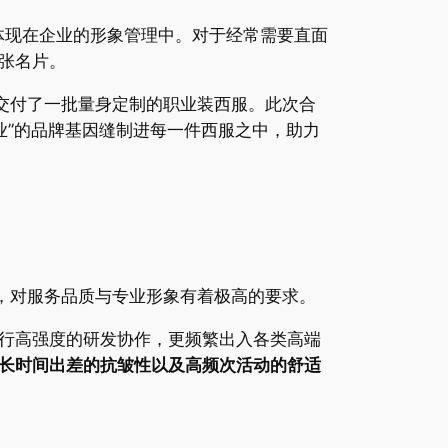
样体现在企业的形象管理中。对于经常需要直面
张名片。
）交付了一批量身定制的职业装西服。此次合
业”的品牌基因缝制进每一件西服之中，助力
，对服务品质与专业形象有着极高的要求。
行高强度的研发协作，更频繁出入各类高端
长时间出差的抗皱性以及高频次活动的舒适