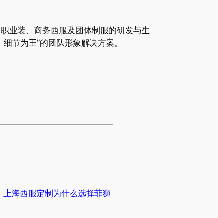
高端职业装、商务西服及团体制服的研发与生
、细节为王”的团队形象解决方案。
：
上海西服定制为什么选择菲狮