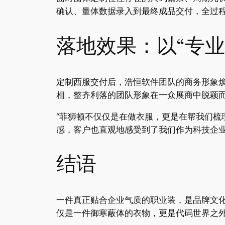
确认、量体数据录入到最终成品交付，全过
落地效果：以“专业
定制西服交付后，浩恒软件团队的商务形象
相，整齐利落的团队形象在一众展商中脱颖
“菲狮顿不仅仅是在做衣服，更是在帮我们梳
感，客户也直观地感受到了我们作为科技企业
结语
一件真正贴合企业气质的职业装，是品牌文
仅是一件御寒蔽体的衣物，更是代码世界之