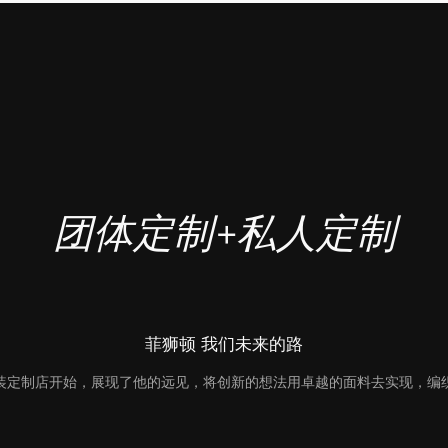
团体定制+私人定制
菲狮顿 我们未来的路
装定制店开始，展现了他的远见，将创新的想法用卓越的面料去实现，编