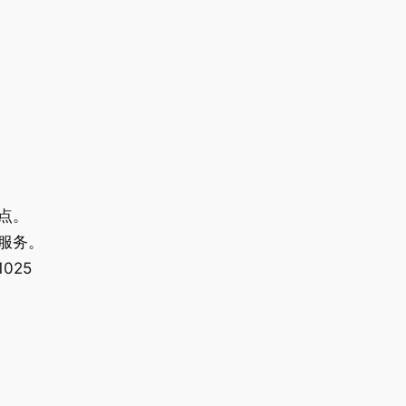
点。
服务。
025