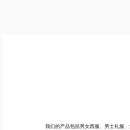
我们的产品包括男女西服、男士礼服、