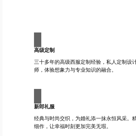
高级定制
三十多年的高级西服定制经验，私人定制设
师，体验想象力与专业知识的融合。
新郎礼服
经典与时尚交织，为婚礼添一抹永恒风采。
细作，让幸福时刻更加完美无瑕。