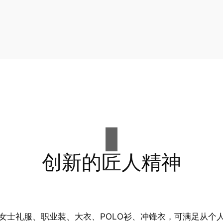
创新的匠人精神
女士礼服、职业装、大衣、POLO衫、冲锋衣，可满足从个