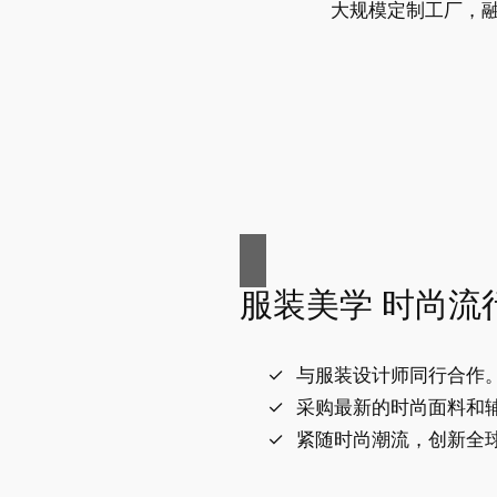
大规模定制工厂，
服装美学 时尚流
与服装设计师同行合作
采购最新的时尚面料和
紧随时尚潮流，创新全