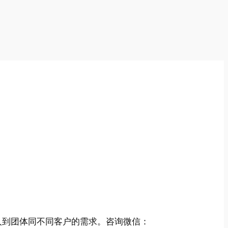
人到团体同不同客户的需求。咨询微信：