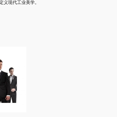
定义现代工业美学。