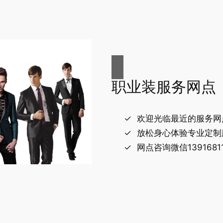
职业装服务网点
欢迎光临最近的服务网
放松身心体验专业定制
网点咨询微信13916811