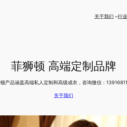
关于我们
行
菲狮顿 高端定制品牌
顿产品涵盖高端私人定制和高级成衣，咨询微信：13916811
关于我们